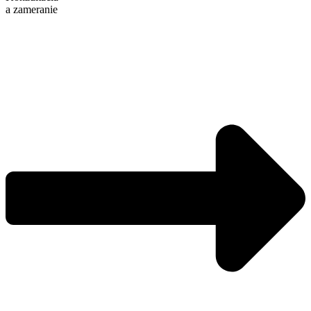
a zameranie