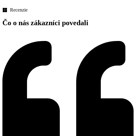
Recenzie
Čo o nás zákazníci povedali