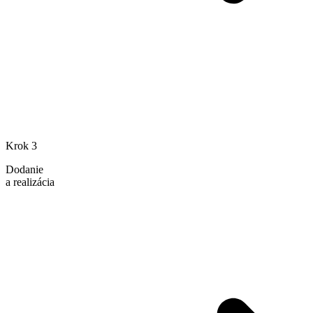
Krok 3
Dodanie
a realizácia