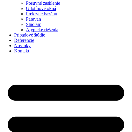
Posuvné zasklenie
Gilotínové okná
Prekrytie bazénu
Paravan
Slnolam
Atypické riešenia
Prípadové štúdie
Referencie
Novinky
Kontakt