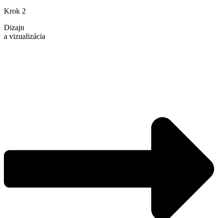
Krok 2
Dizajn
a vizualizácia