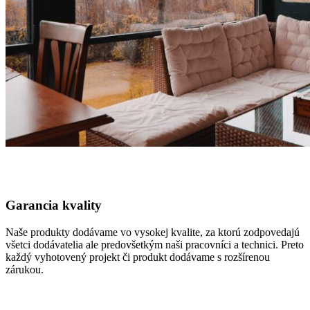
Garancia kvality
Naše produkty dodávame vo vysokej kvalite, za ktorú zodpovedajú
všetci dodávatelia ale predovšetkým naši pracovníci a technici. Preto
každý vyhotovený projekt či produkt dodávame s rozšírenou
zárukou.