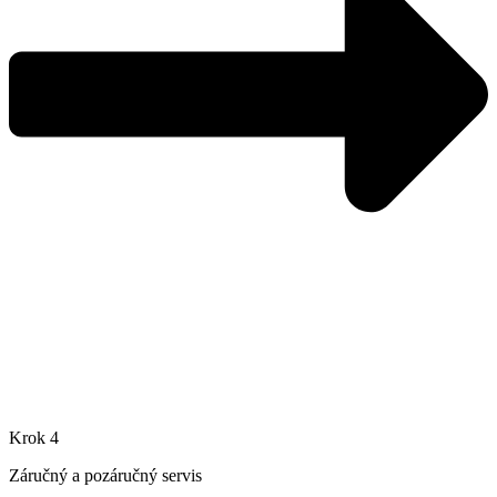
Krok 4
Záručný a pozáručný servis