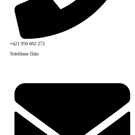
+421 950 602 272
Telefónne číslo