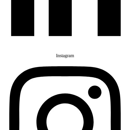
Instagram