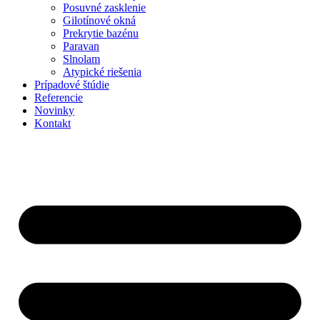
Posuvné zasklenie
Gilotínové okná
Prekrytie bazénu
Paravan
Slnolam
Atypické riešenia
Prípadové štúdie
Referencie
Novinky
Kontakt