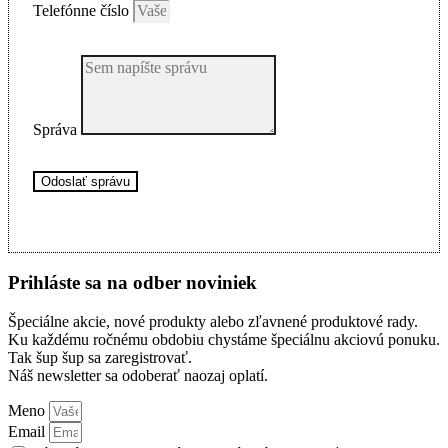
Telefónne číslo
Správa
Odoslať správu
Prihláste sa na odber noviniek
Špeciálne akcie, nové produkty alebo zľavnené produktové rady.
Ku každému ročnému obdobiu chystáme špeciálnu akciovú ponuku.
Tak šup šup sa zaregistrovať.
Náš newsletter sa odoberať naozaj oplatí.
Meno
Email