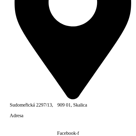
Sudomeřická 2297/13, 909 01, Skalica
Adresa
Facebook-f