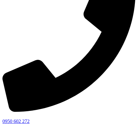
0950 602 272