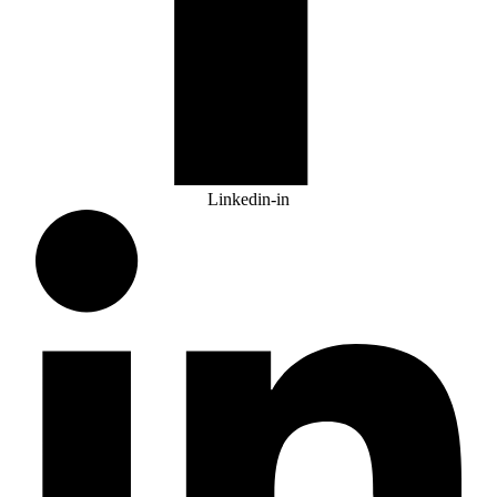
Linkedin-in