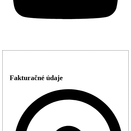
Fakturačné údaje