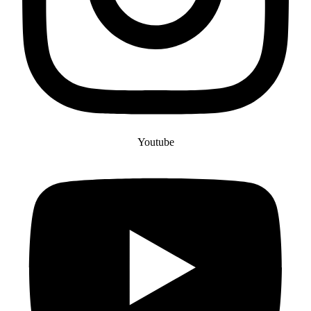
Youtube